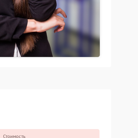
Стоимость