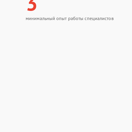
3
минимальный опыт работы специалистов