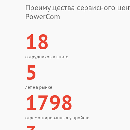
Преимущества сервисного цен
PowerCom
18
сотрудников в штате
5
лет на рынке
1798
отремонтированных устройств