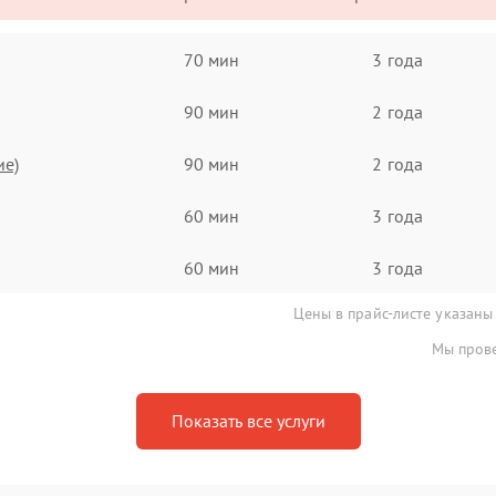
70 мин
3 года
90 мин
2 года
ие)
90 мин
2 года
60 мин
3 года
60 мин
3 года
Цены в прайс-листе указаны
Мы прове
Показать все услуги