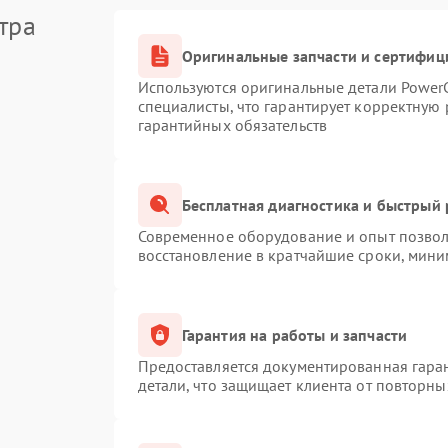
тра
Оригинальные запчасти и сертифиц
Используются оригинальные детали Powe
специалисты, что гарантирует корректную 
гарантийных обязательств
Бесплатная диагностика и быстрый
Современное оборудование и опыт позволя
восстановление в кратчайшие сроки, мини
Гарантия на работы и запчасти
Предоставляется документированная гара
детали, что защищает клиента от повторн