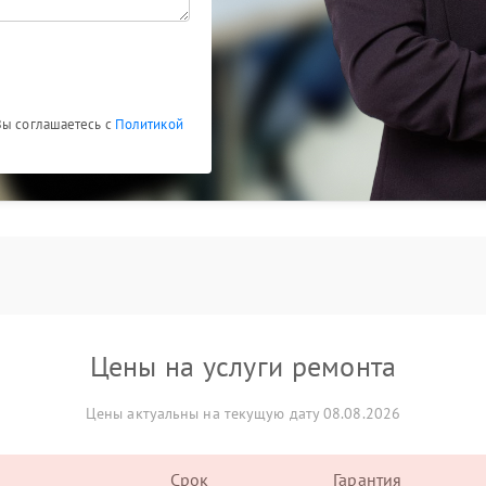
Вы соглашаетесь с
Политикой
Цены на услуги ремонта
Цены актуальны на текущую дату 08.08.2026
Срок
Гарантия