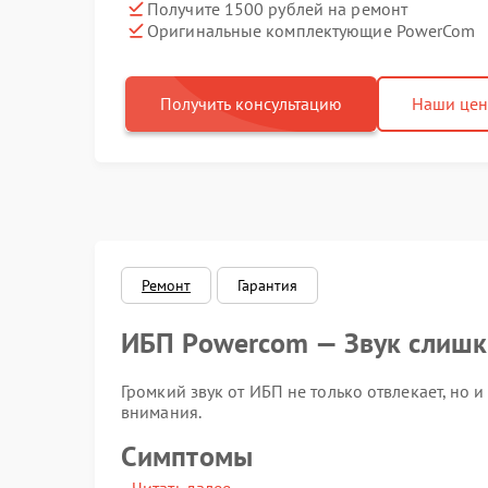
Получите 1500 рублей на ремонт
Оригинальные комплектующие PowerCom
Получить консультацию
Наши це
Ремонт
Гарантия
ИБП Powercom — Звук слишк
Громкий звук от ИБП не только отвлекает, но
внимания.
Симптомы