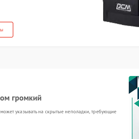
ны
ом громкий
 и может указывать на скрытые неполадки, требующие