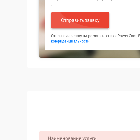
Отправить заявку
Отправляя заявку на ремонт техники PowerCom, 
конфиденциальности
Наименование услуги