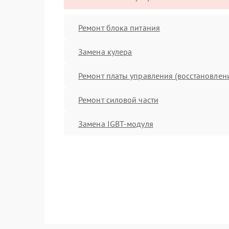
Ремонт блока питания
Замена кулера
Ремонт платы управления (восстановлен
Ремонт силовой части
Замена IGBT-модуля