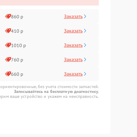
Заказать
860 р
Заказать
410 р
Заказать
1010 р
Заказать
760 р
Заказать
660 р
 ориентировочные, без учета стоимости запчастей.
Записывайтесь на бесплатную диагностику.
рим ваше устройство и укажем на неисправность.