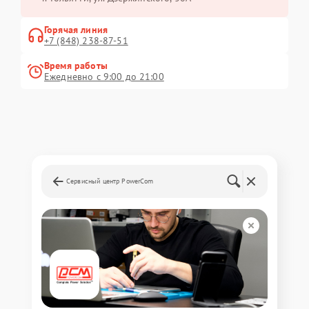
Горячая линия
+7 (848) 238-87-51
Время работы
Ежедневно с 9:00 до 21:00
Сервисный центр PowerCom