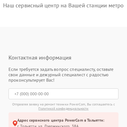
Наш сервисный центр на Вашей станции метро
Контактная информация
Если требуется задать вопрос специалисту, оставьте
свои данные и дежурный специалист с радостью
проконсультирует Вас!
Отправляя заявку на ремонт техники PowerCom, Вы соглашаетесь с
Политикой конфиденциальности
Адрес сервисного центра PowerCom в Тольятти:
г. Тольятти, ул. Дзержинского, 38А