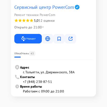
Сервисный центр PowerCom
Ремонт техники PowerCom
5,0
52 оценки
Открыто до 21:00
Маршрут
43
Обзор
Отзывы
Адрес
г. Тольятти, ул. Дзержинского, 38А
Контакты
+7 (848) 238-87-51
Время работы
Работаем с 09:00 до 21:00