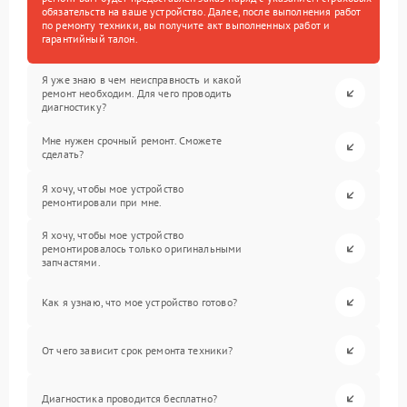
обязательств на ваше устройство. Далее, после выполнения работ
по ремонту техники, вы получите акт выполненных работ и
гарантийный талон.
Я уже знаю в чем неисправность и какой
ремонт необходим. Для чего проводить
диагностику?
Мне нужен срочный ремонт. Сможете
сделать?
Я хочу, чтобы мое устройство
ремонтировали при мне.
Я хочу, чтобы мое устройство
ремонтировалось только оригинальными
запчастями.
Как я узнаю, что мое устройство готово?
От чего зависит срок ремонта техники?
Диагностика проводится бесплатно?