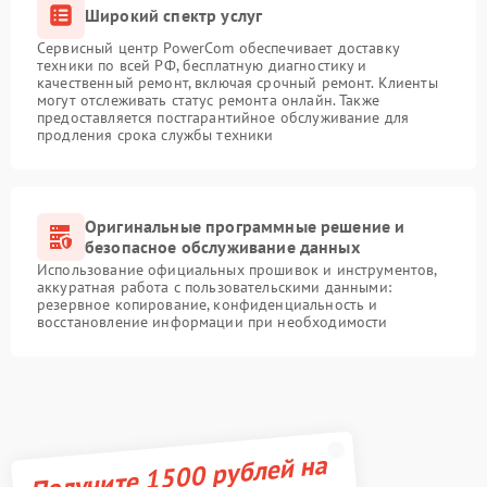
Широкий спектр услуг
Сервисный центр PowerCom обеспечивает доставку
техники по всей РФ, бесплатную диагностику и
качественный ремонт, включая срочный ремонт. Клиенты
могут отслеживать статус ремонта онлайн. Также
предоставляется постгарантийное обслуживание для
продления срока службы техники
Оригинальные программные решение и
безопасное обслуживание данных
Использование официальных прошивок и инструментов,
аккуратная работа с пользовательскими данными:
резервное копирование, конфиденциальность и
восстановление информации при необходимости
Получите 1500 рублей на