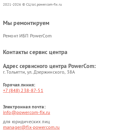
2021-2026 © СЦ tol.powercom-fix.ru
Мы ремонтируем
Ремонт ИБП PowerCom
Контакты сервис центра
Адрес сервисного центра PowerCom:
г. Тольятти, ул. Дзержинского, 38А
Горячая линия:
+7 (848) 238-87-51
Электронная почта:
info@powercom-fix.ru
для юридических лиц
manager@fix-powercom.ru