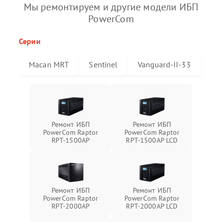
Мы ремонтируем и другие модели ИБП
PowerCom
Серии
Macan MRT
Sentinel
Vanguard-II-33
Ремонт ИБП
Ремонт ИБП
PowerCom Raptor
PowerCom Raptor
RPT-1500AP
RPT-1500AP LCD
Ремонт ИБП
Ремонт ИБП
PowerCom Raptor
PowerCom Raptor
RPT-2000AP
RPT-2000AP LCD