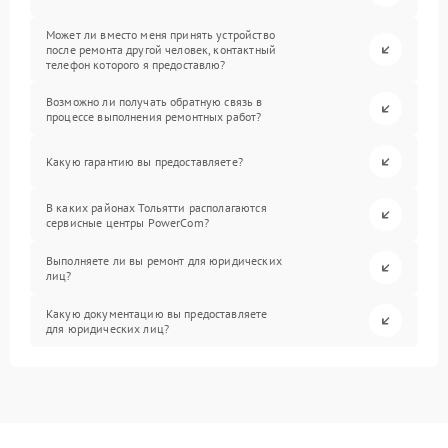
Может ли вместо меня принять устройство
после ремонта другой человек, контактный
телефон которого я предоставлю?
Возможно ли получать обратную связь в
процессе выполнения ремонтных работ?
Какую гарантию вы предоставляете?
В каких районах Тольятти располагаются
сервисные центры PowerCom?
Выполняете ли вы ремонт для юридических
лиц?
Какую документацию вы предоставляете
для юридических лиц?