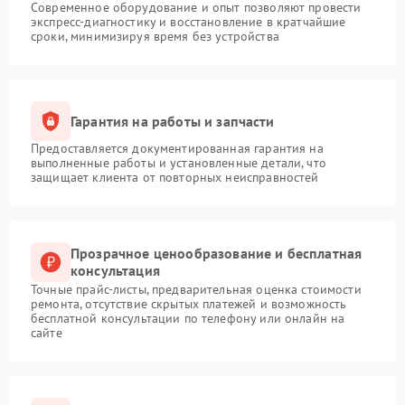
Современное оборудование и опыт позволяют провести
экспресс-диагностику и восстановление в кратчайшие
сроки, минимизируя время без устройства
Гарантия на работы и запчасти
Предоставляется документированная гарантия на
выполненные работы и установленные детали, что
защищает клиента от повторных неисправностей
Прозрачное ценообразование и бесплатная
консультация
Точные прайс-листы, предварительная оценка стоимости
ремонта, отсутствие скрытых платежей и возможность
бесплатной консультации по телефону или онлайн на
сайте