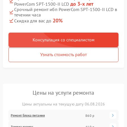
до 3-х лет
PowerCom SPT-1500-II LCD
Срочный ремонт ибп PowerCom SPT-1500-II LCD в
течении часа
20%
Скидка для вас до
Консультация со специалистом
Узнать стоимость работ
Цены на услуги ремонта
Цены актуальны на текущую дату 06.08.2026
Ремонт блока питания
860 р
Замена кулера
410 р