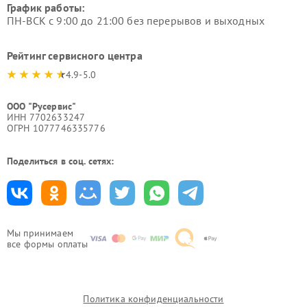
График работы:
ПН-ВСК с 9:00 до 21:00 без перерывов и выходных
Рейтинг сервисного центра
4.9-5.0
ООО "Русервис"
ИНН 7702633247
ОГРН 1077746335776
Поделиться в соц. сетях:
Мы принимаем
все формы оплаты
Политика конфиденциальности