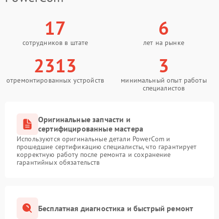
17
6
сотрудников в штате
лет на рынке
2313
3
отремонтированных устройств
минимальный опыт работы
специалистов
Оригинальные запчасти и
сертифицированные мастера
Используются оригинальные детали PowerCom и
прошедшие сертификацию специалисты, что гарантирует
корректную работу после ремонта и сохранение
гарантийных обязательств
Бесплатная диагностика и быстрый ремонт