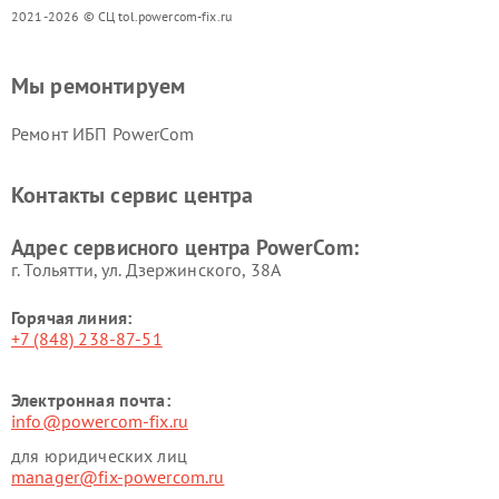
2021-2026 © СЦ tol.powercom-fix.ru
Мы ремонтируем
Ремонт ИБП PowerCom
Контакты сервис центра
Адрес сервисного центра PowerCom:
г. Тольятти, ул. Дзержинского, 38А
Горячая линия:
+7 (848) 238-87-51
Электронная почта:
info@powercom-fix.ru
для юридических лиц
manager@fix-powercom.ru