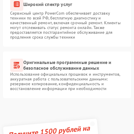
Широкий спектр услуг
Сервисный центр PowerCom обеспечивает доставку
техники по всей РФ, бесплатную диагностику и
качественный ремонт, включая срочный ремонт. Клиенты
могут отслеживать статус ремонта онлайн. Также
предоставляется постгарантийное обслуживание для
продления срока службы техники
Оригинальные программные решение и
безопасное обслуживание данных
Использование официальных прошивок и инструментов,
аккуратная работа с пользовательскими данными:
резервное копирование, конфиденциальность и
восстановление информации при необходимости
Получите 1500 рублей на