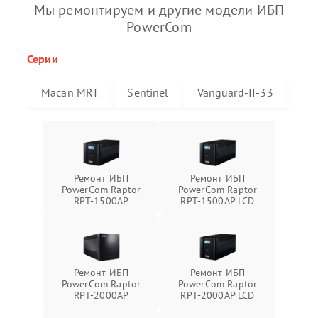
Мы ремонтируем и другие модели ИБП
PowerCom
Серии
Macan MRT
Sentinel
Vanguard-II-33
Ремонт ИБП
Ремонт ИБП
PowerCom Raptor
PowerCom Raptor
RPT-1500AP
RPT-1500AP LCD
Ремонт ИБП
Ремонт ИБП
PowerCom Raptor
PowerCom Raptor
RPT-2000AP
RPT-2000AP LCD