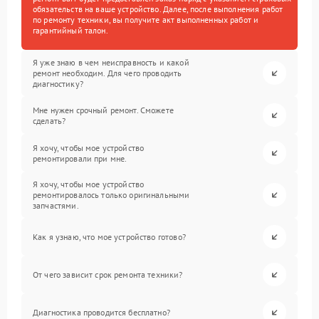
обязательств на ваше устройство. Далее, после выполнения работ
по ремонту техники, вы получите акт выполненных работ и
гарантийный талон.
Я уже знаю в чем неисправность и какой
ремонт необходим. Для чего проводить
диагностику?
Мне нужен срочный ремонт. Сможете
сделать?
Я хочу, чтобы мое устройство
ремонтировали при мне.
Я хочу, чтобы мое устройство
ремонтировалось только оригинальными
запчастями.
Как я узнаю, что мое устройство готово?
От чего зависит срок ремонта техники?
Диагностика проводится бесплатно?