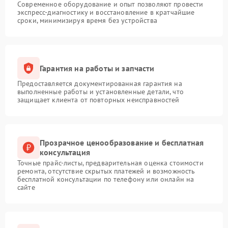
Современное оборудование и опыт позволяют провести
экспресс-диагностику и восстановление в кратчайшие
сроки, минимизируя время без устройства
Гарантия на работы и запчасти
Предоставляется документированная гарантия на
выполненные работы и установленные детали, что
защищает клиента от повторных неисправностей
Прозрачное ценообразование и бесплатная
консультация
Точные прайс-листы, предварительная оценка стоимости
ремонта, отсутствие скрытых платежей и возможность
бесплатной консультации по телефону или онлайн на
сайте