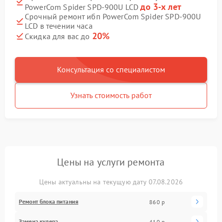
до 3-х лет
PowerCom Spider SPD-900U LCD
Срочный ремонт ибп PowerCom Spider SPD-900U
LCD в течении часа
20%
Скидка для вас до
Консультация со специалистом
Узнать стоимость работ
Цены на услуги ремонта
Цены актуальны на текущую дату 07.08.2026
Ремонт блока питания
860 р
Замена кулера
410 р