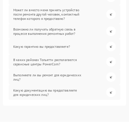
Может ли вместо меня принять устройство
после ремонта другой человек, контактный
телефон которого я предоставлю?
Возможно ли получать обратную связь в
процессе выполнения ремонтных работ?
Какую гарантию вы предоставляете?
В каких районах Тольятти располагаются
сервисные центры PowerCom?
Выполняете ли вы ремонт для юридических
лиц?
Какую документацию вы предоставляете
для юридических лиц?