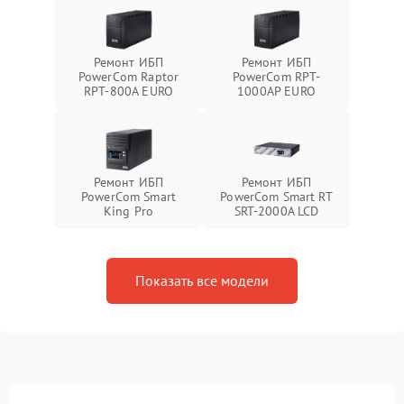
Ремонт ИБП
Ремонт ИБП
PowerCom Raptor
PowerCom RPT-
RPT-800A EURO
1000AР EURO
Ремонт ИБП
Ремонт ИБП
PowerCom Smart
PowerCom Smart RT
King Pro
SRT-2000A LCD
Показать все модели