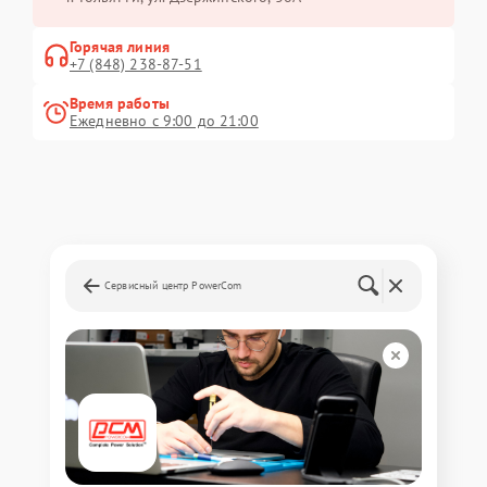
Горячая линия
+7 (848) 238-87-51
Время работы
Ежедневно с 9:00 до 21:00
Сервисный центр PowerCom