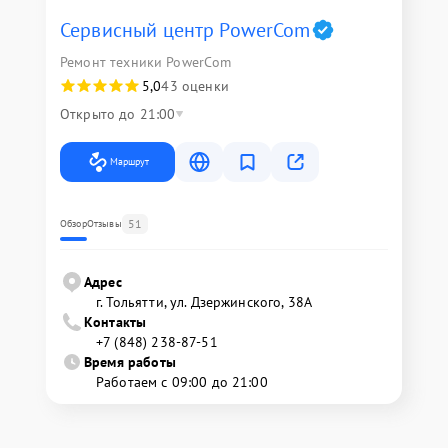
Сервисный центр PowerCom
Ремонт техники PowerCom
5,0
43 оценки
Открыто до 21:00
Маршрут
51
Обзор
Отзывы
Адрес
г. Тольятти, ул. Дзержинского, 38А
Контакты
+7 (848) 238-87-51
Время работы
Работаем с 09:00 до 21:00