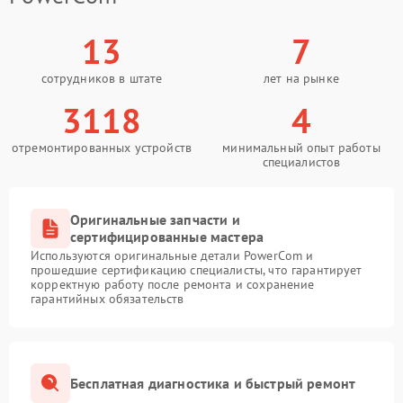
13
7
сотрудников в штате
лет на рынке
3118
4
отремонтированных устройств
минимальный опыт работы
специалистов
Оригинальные запчасти и
сертифицированные мастера
Используются оригинальные детали PowerCom и
прошедшие сертификацию специалисты, что гарантирует
корректную работу после ремонта и сохранение
гарантийных обязательств
Бесплатная диагностика и быстрый ремонт