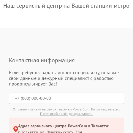
Наш сервисный центр на Вашей станции метро
Контактная информация
Если требуется задать вопрос специалисту, оставьте
свои данные и дежурный специалист с радостью
проконсультирует Вас!
Отправляя заявку на ремонт техники PowerCom, Вы соглашаетесь с
Политикой конфиденциальности
Адрес сервисного центра PowerCom в Тольятти:
г. Тольятти, ул. Дзержинского, 38А