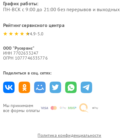
График работы:
ПН-ВСК с 9:00 до 21:00 без перерывов и выходных
Рейтинг сервисного центра
4.9-5.0
ООО "Русервис"
ИНН 7702633247
ОГРН 1077746335776
Поделиться в соц. сетях:
Мы принимаем
все формы оплаты
Политика конфиденциальности