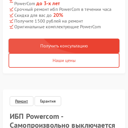
до 3-х лет
PowerCom
Срочный ремонт ибп PowerCom в течении часа
20%
Скидка для вас до
Получите 1500 рублей на ремонт
Оригинальные комплектующие PowerCom
Получить консультацию
Наши цены
Ремонт
Гарантия
ИБП Powercom -
Самопроизвольно выключается