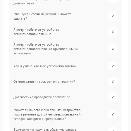
диагностику?
Мне нужен срочный ремонт. Сможете
сделать?
Я хочу, чтобы мое устройство
ремонтировали при мне.
Я хочу, чтобы мое устройство
ремонтировалось только оригинальными
запчастями.
Как я узнаю, что мое устройство готово?
От чего зависит срок ремонта техники?
Диагностика проводится бесплатно?
Может ли вместо меня принять устройство
после ремонта другой человек, контактный
телефон которого я предоставлю?
Возможно ли получать обратную связь в