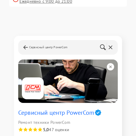
Ежедневно с 9:00 до 21:00
Сервисный центр PowerCom
Сервисный центр PowerCom
Ремонт техники PowerCom
5,0
47 оценки