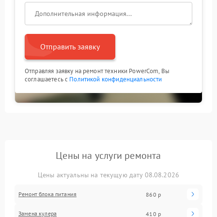
Отправить заявку
Отправляя заявку на ремонт техники PowerCom, Вы
соглашаетесь с
Политикой конфиденциальности
Цены на услуги ремонта
Цены актуальны на текущую дату 08.08.2026
Ремонт блока питания
860 р
Замена кулера
410 р