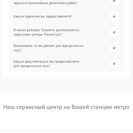
процессе выполнения ремонтных работ?
Какую гарантию вы предоставляете?
В каких районах Тольятти располагаются
сервисные центры PowerCom?
Выполняете ли вы ремонт для юридических
лиц?
Какую документацию вы предоставляете
для юридических лиц?
Наш сервисный центр на Вашей станции метро