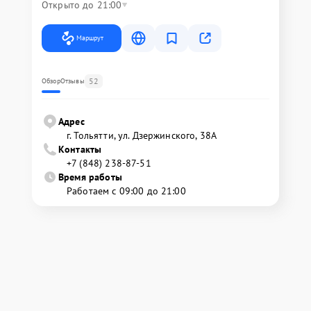
Открыто до 21:00
Маршрут
52
Обзор
Отзывы
Адрес
г. Тольятти, ул. Дзержинского, 38А
Контакты
+7 (848) 238-87-51
Время работы
Работаем с 09:00 до 21:00