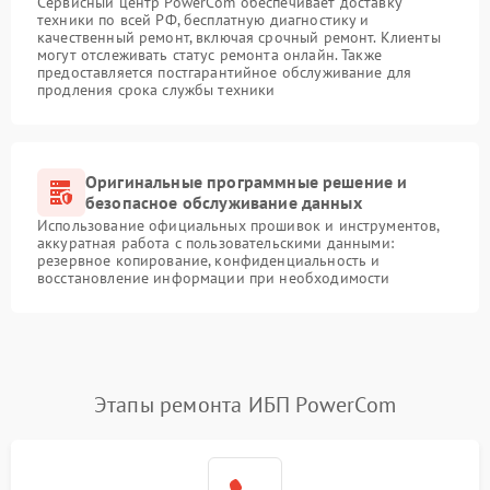
Сервисный центр PowerCom обеспечивает доставку
техники по всей РФ, бесплатную диагностику и
качественный ремонт, включая срочный ремонт. Клиенты
могут отслеживать статус ремонта онлайн. Также
предоставляется постгарантийное обслуживание для
продления срока службы техники
Оригинальные программные решение и
безопасное обслуживание данных
Использование официальных прошивок и инструментов,
аккуратная работа с пользовательскими данными:
резервное копирование, конфиденциальность и
восстановление информации при необходимости
Этапы ремонта ИБП PowerCom