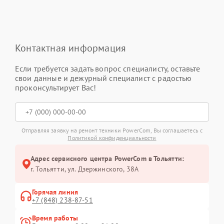
Контактная информация
Если требуется задать вопрос специалисту, оставьте
свои данные и дежурный специалист с радостью
проконсультирует Вас!
Отправляя заявку на ремонт техники PowerCom, Вы соглашаетесь с
Политикой конфиденциальности
Адрес сервисного центра PowerCom в Тольятти:
г. Тольятти, ул. Дзержинского, 38А
Горячая линия
+7 (848) 238-87-51
Время работы