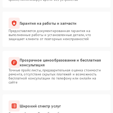
Гарантия на работы и запчасти
Предоставляется документированная гарантия на
выполненные работы и установленные детали, что
защищает клиента от повторных неисправностей
Прозрачное ценообразование и бесплатная
консультация
Точные прайс-листы, предварительная оценка стоимости
ремонта, отсутствие скрытых платежей и возможность
бесплатной консультации по телефону или онлайн на
сайте
Широкий спектр услуг