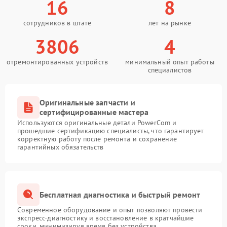
16
8
сотрудников в штате
лет на рынке
3806
4
отремонтированных устройств
минимальный опыт работы
специалистов
Оригинальные запчасти и
сертифицированные мастера
Используются оригинальные детали PowerCom и
прошедшие сертификацию специалисты, что гарантирует
корректную работу после ремонта и сохранение
гарантийных обязательств
Бесплатная диагностика и быстрый ремонт
Современное оборудование и опыт позволяют провести
экспресс-диагностику и восстановление в кратчайшие
сроки, минимизируя время без устройства