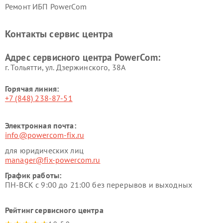
Ремонт ИБП PowerCom
Контакты сервис центра
Адрес сервисного центра PowerCom:
г. Тольятти, ул. Дзержинского, 38А
Горячая линия:
+7 (848) 238-87-51
Электронная почта:
info@powercom-fix.ru
для юридических лиц
manager@fix-powercom.ru
График работы:
ПН-ВСК с 9:00 до 21:00 без перерывов и выходных
Рейтинг сервисного центра