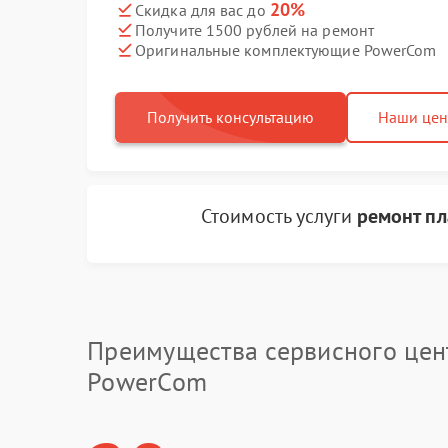
20%
Скидка для вас до
Получите 1500 рублей на ремонт
Оригинальные комплектующие PowerCom
Получить консультацию
Наши це
Стоимость услуги
ремонт пл
Преимущества сервисного цен
PowerCom