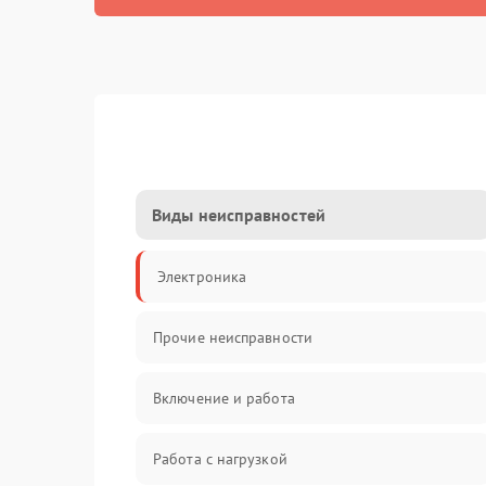
Виды неисправностей
Электроника
Прочие неисправности
Включение и работа
Работа с нагрузкой