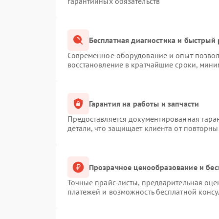
гарантийных обязательств
Бесплатная диагностика и быстрый
Современное оборудование и опыт позволя
восстановление в кратчайшие сроки, мини
Гарантия на работы и запчасти
Предоставляется документированная гара
детали, что защищает клиента от повторн
Прозрачное ценообразование и бес
Точные прайс-листы, предварительная оцен
платежей и возможность бесплатной консу