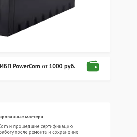
ИБП PowerCom
от
1000 руб.
ированные мастера
rCom и прошедшие сертификацию
работу после ремонта и сохранение