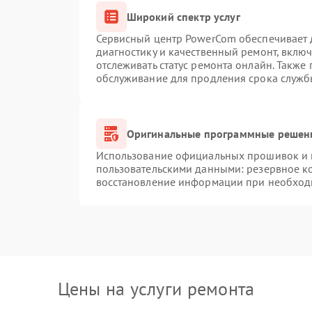
Широкий спектр услуг
Сервисный центр PowerCom обеспечивает д
диагностику и качественный ремонт, вклю
отслеживать статус ремонта онлайн. Также
обслуживание для продления срока служб
Оригинальные программные решени
Использование официальных прошивок и и
пользовательскими данными: резервное к
восстановление информации при необход
Цены на услуги ремонта