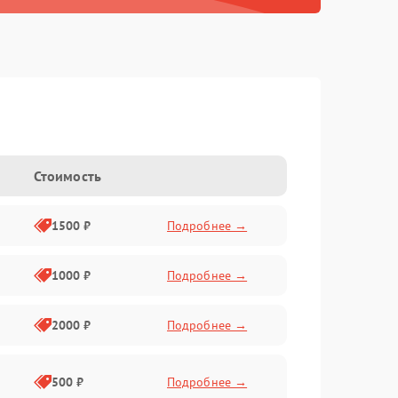
Стоимость
1500 ₽
Подробнее →
1000 ₽
Подробнее →
2000 ₽
Подробнее →
500 ₽
Подробнее →