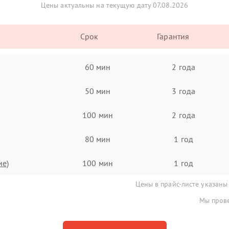
Цены актуальны на текущую дату 07.08.2026
Срок
Гарантия
60 мин
2 года
50 мин
3 года
100 мин
2 года
80 мин
1 год
ие)
100 мин
1 год
Цены в прайс-листе указаны
Мы прове