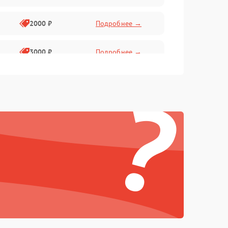
2000 ₽
Подробнее →
3000 ₽
Подробнее →
?
500 ₽
Подробнее →
100 ₽
Подробнее →
1000 ₽
Подробнее →
500 ₽
Подробнее →
1000 ₽
Подробнее →