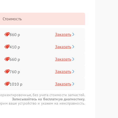
Стоимость
Заказать
860 р
Заказать
410 р
Заказать
660 р
Заказать
760 р
Заказать
1010 р
 ориентировочные, без учета стоимости запчастей.
Записывайтесь на бесплатную диагностику.
рим ваше устройство и укажем на неисправность.