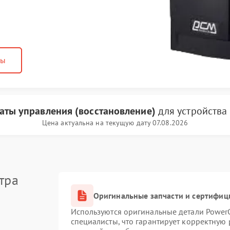
ны
аты управления (восстановление)
для устройства
Цена актуальна на текущую дату 07.08.2026
тра
Оригинальные запчасти и сертифиц
Используются оригинальные детали Powe
специалисты, что гарантирует корректную 