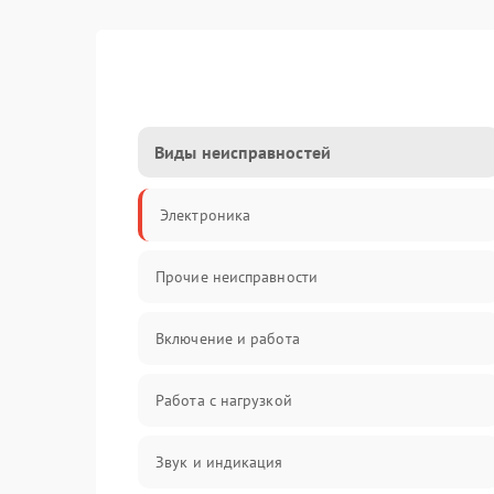
Виды неисправностей
Электроника
Прочие неисправности
Включение и работа
Работа с нагрузкой
Звук и индикация