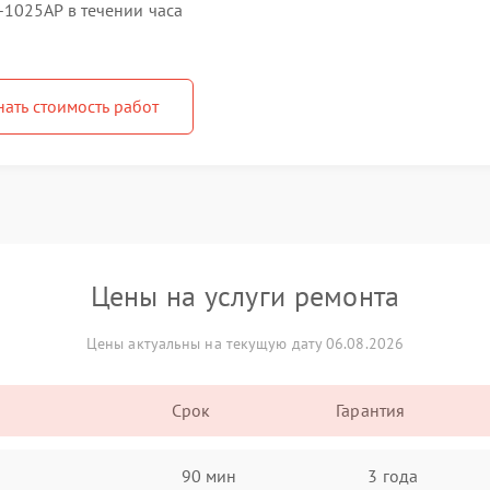
1025AP в течении часа
нать стоимость работ
Цены на услуги ремонта
Цены актуальны на текущую дату 06.08.2026
Срок
Гарантия
90 мин
3 года