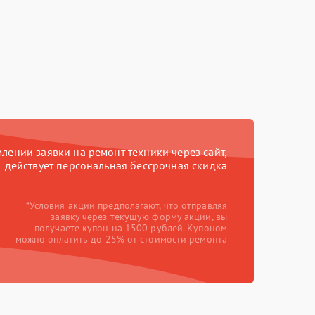
ении заявки на ремонт техники через сайт,
действует персональная бессрочная скидка
*Условия акции предполагают, что отправляя
заявку через текущую форму акции, вы
получаете купон на 1500 рублей. Купоном
можно оплатить до 25% от стоимости ремонта