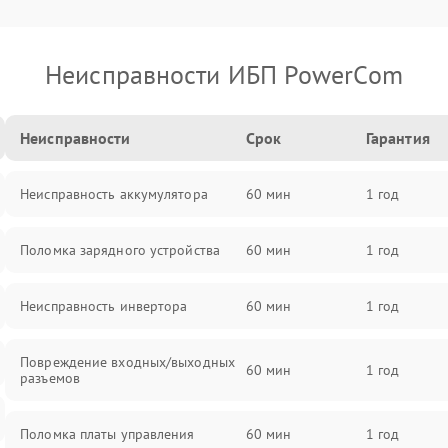
Неисправности ИБП PowerCom
Неисправности
Срок
Гарантия
Неисправность аккумулятора
60 мин
1 год
Поломка зарядного устройства
60 мин
1 год
Неисправность инвертора
60 мин
1 год
Повреждение входных/выходных
60 мин
1 год
разъемов
Поломка платы управления
60 мин
1 год