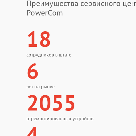
Преимущества сервисного цен
PowerCom
18
сотрудников в штате
6
лет на рынке
2055
отремонтированных устройств
4