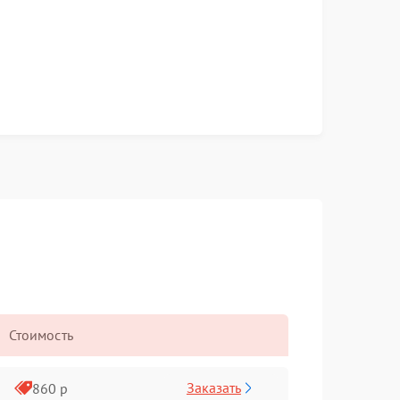
Стоимость
Заказать
860 р