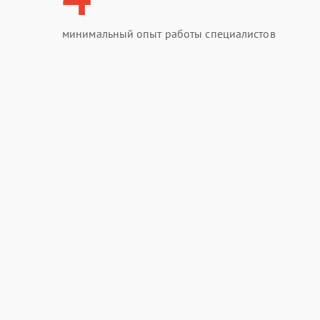
минимальный опыт работы специалистов