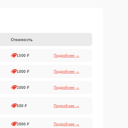
Стоимость
1500 ₽
Подробнее →
1000 ₽
Подробнее →
2000 ₽
Подробнее →
500 ₽
Подробнее →
2000 ₽
Подробнее →