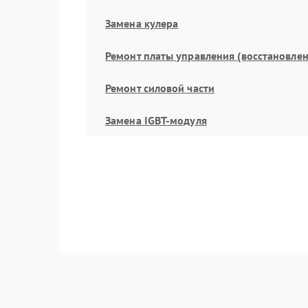
Замена кулера
Ремонт платы управления (восстановлен
Ремонт силовой части
Замена IGBT-модуля