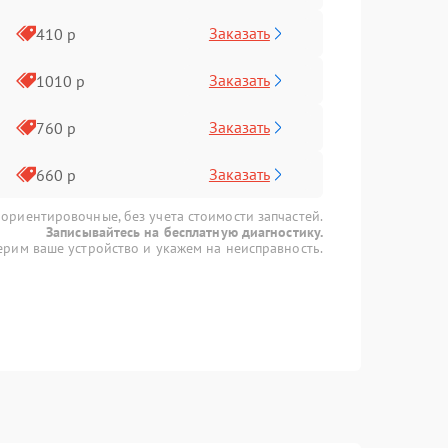
Заказать
410 р
Заказать
1010 р
Заказать
760 р
Заказать
660 р
 ориентировочные, без учета стоимости запчастей.
Записывайтесь на бесплатную диагностику.
рим ваше устройство и укажем на неисправность.