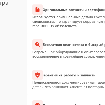
тра
Оригинальные запчасти и сертифиц
Используются оригинальные детали Powe
специалисты, что гарантирует корректную 
гарантийных обязательств
Бесплатная диагностика и быстрый
Современное оборудование и опыт позволя
восстановление в кратчайшие сроки, мини
Гарантия на работы и запчасти
Предоставляется документированная гара
детали, что защищает клиента от повторн