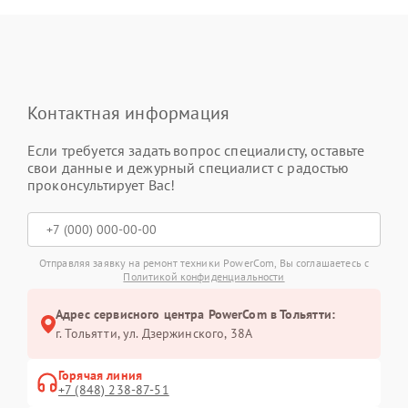
Контактная информация
Если требуется задать вопрос специалисту, оставьте
свои данные и дежурный специалист с радостью
проконсультирует Вас!
Отправляя заявку на ремонт техники PowerCom, Вы соглашаетесь с
Политикой конфиденциальности
Адрес сервисного центра PowerCom в Тольятти:
г. Тольятти, ул. Дзержинского, 38А
Горячая линия
+7 (848) 238-87-51