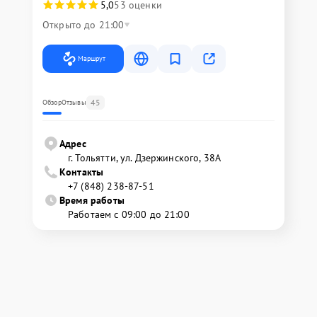
5,0
53 оценки
Открыто до 21:00
Маршрут
45
Обзор
Отзывы
Адрес
г. Тольятти, ул. Дзержинского, 38А
Контакты
+7 (848) 238-87-51
Время работы
Работаем с 09:00 до 21:00