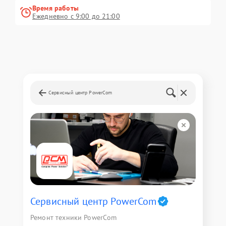
Время работы
Ежедневно с 9:00 до 21:00
Сервисный центр PowerCom
Сервисный центр PowerCom
Ремонт техники PowerCom