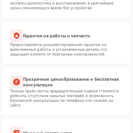
экспресс-диагностику и восстановление в кратчайшие
сроки, минимизируя время без устройства
Гарантия на работы и запчасти
Предоставляется документированная гарантия на
выполненные работы и установленные детали, что
защищает клиента от повторных неисправностей
Прозрачное ценообразование и бесплатная
консультация
Точные прайс-листы, предварительная оценка стоимости
ремонта, отсутствие скрытых платежей и возможность
бесплатной консультации по телефону или онлайн на
сайте
Широкий спектр услуг