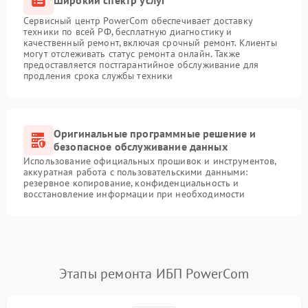
Сервисный центр PowerCom обеспечивает доставку
техники по всей РФ, бесплатную диагностику и
качественный ремонт, включая срочный ремонт. Клиенты
могут отслеживать статус ремонта онлайн. Также
предоставляется постгарантийное обслуживание для
продления срока службы техники
Оригинальные программные решение и
безопасное обслуживание данных
Использование официальных прошивок и инструментов,
аккуратная работа с пользовательскими данными:
резервное копирование, конфиденциальность и
восстановление информации при необходимости
Этапы ремонта ИБП PowerCom