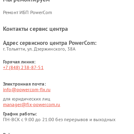
Ремонт ИБП PowerCom
Контакты сервис центра
Адрес сервисного центра PowerCom:
г. Тольятти, ул. Дзержинского, 38А
Горячая линия:
+7 (848) 238-87-51
Электронная почта:
info@powercom-fix.ru
для юридических лиц
manager@fix-powercom.ru
График работы:
ПН-ВСК с 9:00 до 21:00 без перерывов и выходных