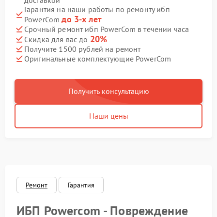
доставкой
Гарантия на наши работы по ремонту ибп
до 3-х лет
PowerCom
Срочный ремонт ибп PowerCom в течении часа
20%
Скидка для вас до
Получите 1500 рублей на ремонт
Оригинальные комплектующие PowerCom
Получить консультацию
Наши цены
Ремонт
Гарантия
ИБП Powercom - Повреждение