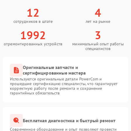
12
4
сотрудников в штате
лет на рынке
1992
3
отремонтированных устройств
минимальный опыт работы
специалистов
Оригинальные запчасти и
сертифицированные мастера
Используются оригинальные детали PowerCom и
прошедшие сертификацию специалисты, что гарантирует
корректную работу после ремонта и сохранение
гарантийных обязательств
Бесплатная диагностика и быстрый ремонт
Современное оборудование и опыт позволяют провести