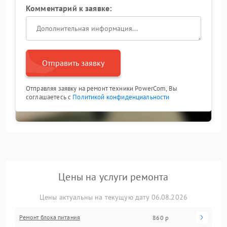
Комментарий к заявке:
Отправить заявку
Отправляя заявку на ремонт техники PowerCom, Вы
соглашаетесь с
Политикой конфиденциальности
Цены на услуги ремонта
Цены актуальны на текущую дату 06.08.2026
Ремонт блока питания
860 р