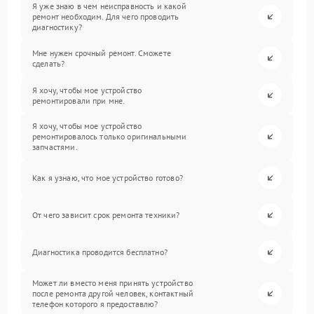
Я уже знаю в чем неисправность и какой
ремонт необходим. Для чего проводить
диагностику?
Мне нужен срочный ремонт. Сможете
сделать?
Я хочу, чтобы мое устройство
ремонтировали при мне.
Я хочу, чтобы мое устройство
ремонтировалось только оригинальными
запчастями.
Как я узнаю, что мое устройство готово?
От чего зависит срок ремонта техники?
Диагностика проводится бесплатно?
Может ли вместо меня принять устройство
после ремонта другой человек, контактный
телефон которого я предоставлю?