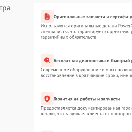
тра
Оригинальные запчасти и сертифиц
Используются оригинальные детали Powe
специалисты, что гарантирует корректную 
гарантийных обязательств
Бесплатная диагностика и быстрый
Современное оборудование и опыт позволя
восстановление в кратчайшие сроки, мини
Гарантия на работы и запчасти
Предоставляется документированная гара
детали, что защищает клиента от повторн