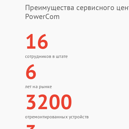
Преимущества сервисного цен
PowerCom
16
сотрудников в штате
6
лет на рынке
3200
отремонтированных устройств