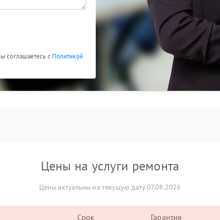
Вы соглашаетесь с
Политикой
Цены на услуги ремонта
Цены актуальны на текущую дату 07.08.2026
Срок
Гарантия