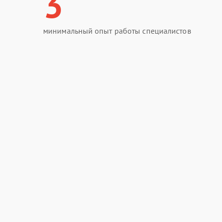
3
минимальный опыт работы специалистов