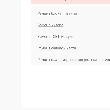
Ремонт блока питания
Замена кулера
Замена IGBT-модуля
Ремонт силовой части
Ремонт платы управления (восстановлен