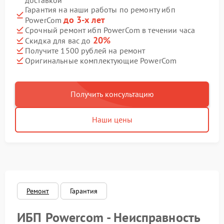
доставкой
Гарантия на наши работы по ремонту ибп
до 3-х лет
PowerCom
Срочный ремонт ибп PowerCom в течении часа
20%
Скидка для вас до
Получите 1500 рублей на ремонт
Оригинальные комплектующие PowerCom
Получить консультацию
Наши цены
Ремонт
Гарантия
ИБП Powercom - Неисправность