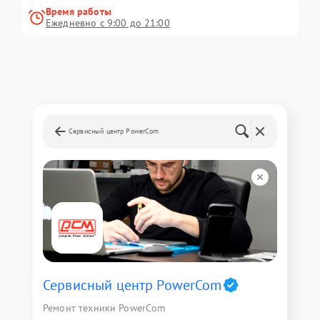
Время работы
Ежедневно с 9:00 до 21:00
Сервисный центр PowerCom
Сервисный центр PowerCom
Ремонт техники PowerCom