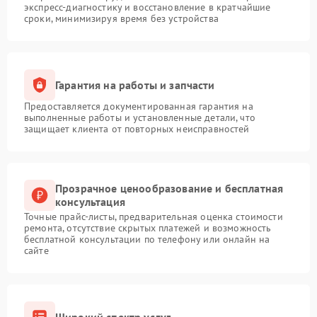
экспресс-диагностику и восстановление в кратчайшие
сроки, минимизируя время без устройства
Гарантия на работы и запчасти
Предоставляется документированная гарантия на
выполненные работы и установленные детали, что
защищает клиента от повторных неисправностей
Прозрачное ценообразование и бесплатная
консультация
Точные прайс-листы, предварительная оценка стоимости
ремонта, отсутствие скрытых платежей и возможность
бесплатной консультации по телефону или онлайн на
сайте
Широкий спектр услуг