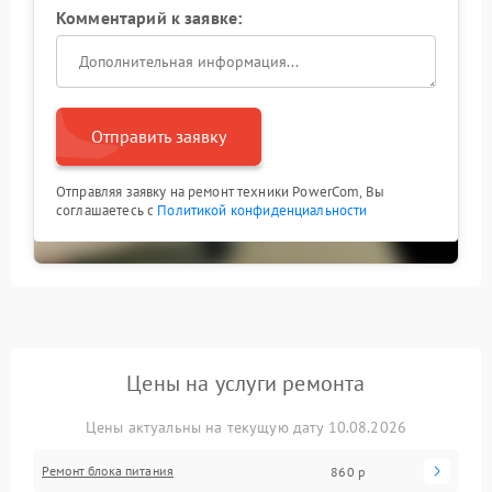
Комментарий к заявке:
Отправить заявку
Отправляя заявку на ремонт техники PowerCom, Вы
соглашаетесь с
Политикой конфиденциальности
Цены на услуги ремонта
Цены актуальны на текущую дату 10.08.2026
Ремонт блока питания
860 р