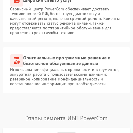
Сервисный центр PowerCom обеспечивает доставку
техники по всей РФ, бесплатную диагностику и
качественный ремонт, включая срочный ремонт. Клиенты
могут отслеживать статус ремонта онлайн. Также
предоставляется постгарантийное обслуживание для
продления срока службы техники
Оригинальные программные решение и
безопасное обслуживание данных
Использование официальных прошивок и инструментов,
аккуратная работа с пользовательскими данными:
резервное копирование, конфиденциальность и
восстановление информации при необходимости
Этапы ремонта ИБП PowerCom