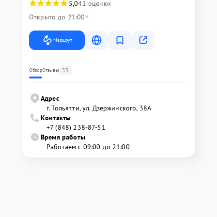
5,0
41 оценки
Открыто до 21:00
Маршрут
55
Обзор
Отзывы
Адрес
г. Тольятти, ул. Дзержинского, 38А
Контакты
+7 (848) 238-87-51
Время работы
Работаем с 09:00 до 21:00