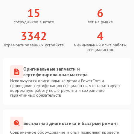
15
6
сотрудников в штате
лет на рынке
3342
4
отремонтированных устройств
минимальный опыт работы
специалистов
Оригинальные запчасти и
сертифицированные мастера
Используются оригинальные детали PowerCom и
прошедшие сертификацию специалисты, что гарантирует
корректную работу после ремонта и сохранение
гарантийных обязательств
Бесплатная диагностика и быстрый ремонт
Современное оборудование и опыт позволяют провести