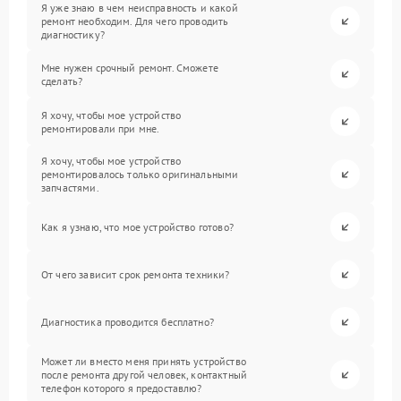
Я уже знаю в чем неисправность и какой
ремонт необходим. Для чего проводить
диагностику?
Мне нужен срочный ремонт. Сможете
сделать?
Я хочу, чтобы мое устройство
ремонтировали при мне.
Я хочу, чтобы мое устройство
ремонтировалось только оригинальными
запчастями.
Как я узнаю, что мое устройство готово?
От чего зависит срок ремонта техники?
Диагностика проводится бесплатно?
Может ли вместо меня принять устройство
после ремонта другой человек, контактный
телефон которого я предоставлю?