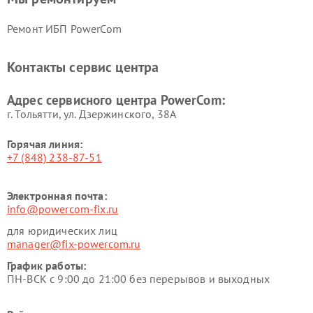
Ремонт ИБП PowerCom
Контакты сервис центра
Адрес сервисного центра PowerCom:
г. Тольятти, ул. Дзержинского, 38А
Горячая линия:
+7 (848) 238-87-51
Электронная почта:
info@powercom-fix.ru
для юридических лиц
manager@fix-powercom.ru
График работы:
ПН-ВСК с 9:00 до 21:00 без перерывов и выходных