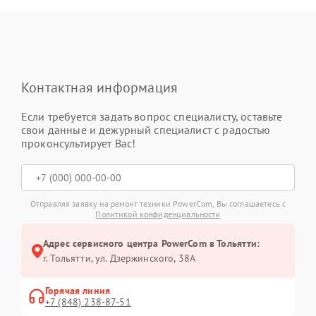
Контактная информация
Если требуется задать вопрос специалисту, оставьте
свои данные и дежурный специалист с радостью
проконсультирует Вас!
Отправляя заявку на ремонт техники PowerCom, Вы соглашаетесь с
Политикой конфиденциальности
Адрес сервисного центра PowerCom в Тольятти:
г. Тольятти, ул. Дзержинского, 38А
Горячая линия
+7 (848) 238-87-51