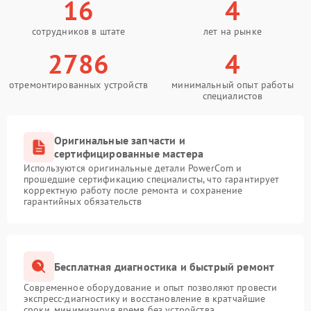
16
4
сотрудников в штате
лет на рынке
2786
4
отремонтированных устройств
минимальный опыт работы
специалистов
Оригинальные запчасти и
сертифицированные мастера
Используются оригинальные детали PowerCom и
прошедшие сертификацию специалисты, что гарантирует
корректную работу после ремонта и сохранение
гарантийных обязательств
Бесплатная диагностика и быстрый ремонт
Современное оборудование и опыт позволяют провести
экспресс-диагностику и восстановление в кратчайшие
сроки, минимизируя время без устройства