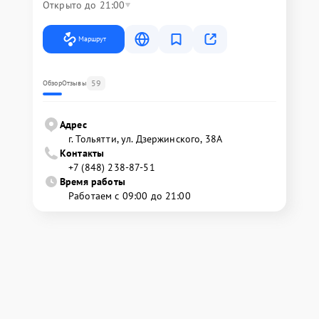
Открыто до 21:00
Маршрут
59
Обзор
Отзывы
Адрес
г. Тольятти, ул. Дзержинского, 38А
Контакты
+7 (848) 238-87-51
Время работы
Работаем с 09:00 до 21:00