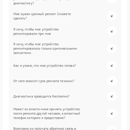
диагностику?
Мне нужен срочный ремонт. Сможете
сделать?
Я хочу, чтобы мое устройство
ремонтировали при мне.
Я хочу, чтобы мое устройство
ремонтировалось только оригинальными
запчастями.
Как я узнаю, что мое устройство готово?
От чего зависит срок ремонта техники?
Диагностика проводится бесплатно?
Может ли вместо меня принять устройство
после ремонта другой человек, контактный
телефон которого я предоставлю?
Возможно ли получать обратную связь в