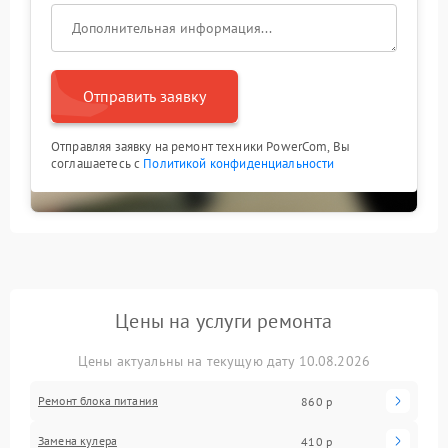
Отправить заявку
Отправляя заявку на ремонт техники PowerCom, Вы
соглашаетесь с
Политикой конфиденциальности
Цены на услуги ремонта
Цены актуальны на текущую дату 10.08.2026
Ремонт блока питания
860 р
Замена кулера
410 р