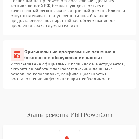
Сервисный центр PowerCom обеспечивает доставку
техники по всей РФ, бесплатную диагностику и
качественный ремонт, включая срочный ремонт. Клиенты
могут отслеживать статус ремонта онлайн. Также
предоставляется постгарантийное обслуживание для
продления срока службы техники
Оригинальные программные решение и
безопасное обслуживание данных
Использование официальных прошивок и инструментов,
аккуратная работа с пользовательскими данными:
резервное копирование, конфиденциальность и
восстановление информации при необходимости
Этапы ремонта ИБП PowerCom