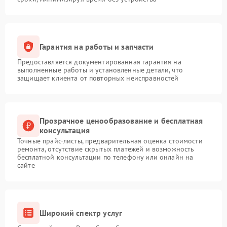
Гарантия на работы и запчасти
Предоставляется документированная гарантия на
выполненные работы и установленные детали, что
защищает клиента от повторных неисправностей
Прозрачное ценообразование и бесплатная
консультация
Точные прайс-листы, предварительная оценка стоимости
ремонта, отсутствие скрытых платежей и возможность
бесплатной консультации по телефону или онлайн на
сайте
Широкий спектр услуг