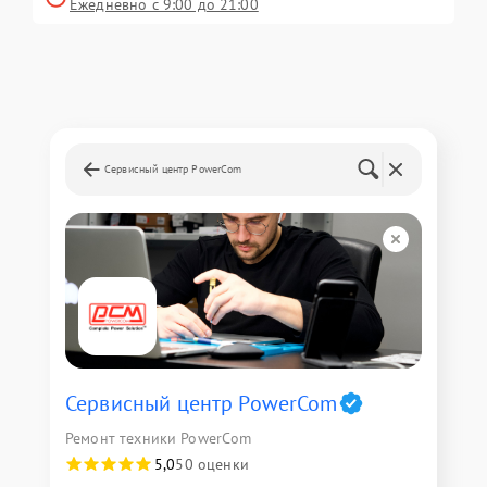
Ежедневно с 9:00 до 21:00
Сервисный центр PowerCom
Сервисный центр PowerCom
Ремонт техники PowerCom
5,0
50 оценки