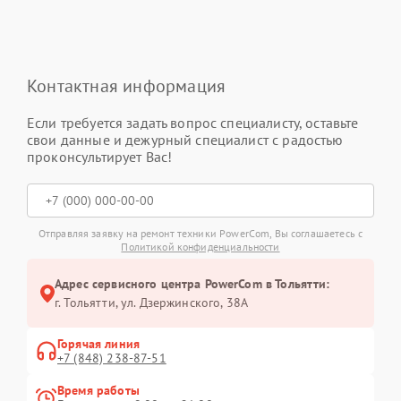
Контактная информация
Если требуется задать вопрос специалисту, оставьте
свои данные и дежурный специалист с радостью
проконсультирует Вас!
Отправляя заявку на ремонт техники PowerCom, Вы соглашаетесь с
Политикой конфиденциальности
Адрес сервисного центра PowerCom в Тольятти:
г. Тольятти, ул. Дзержинского, 38А
Горячая линия
+7 (848) 238-87-51
Время работы