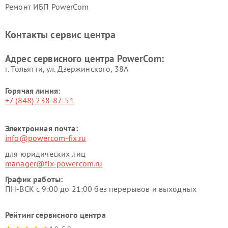
Ремонт ИБП PowerCom
Контакты сервис центра
Адрес сервисного центра PowerCom:
г. Тольятти, ул. Дзержинского, 38А
Горячая линия:
+7 (848) 238-87-51
Электронная почта:
info@powercom-fix.ru
для юридических лиц
manager@fix-powercom.ru
График работы:
ПН-ВСК с 9:00 до 21:00 без перерывов и выходных
Рейтинг сервисного центра