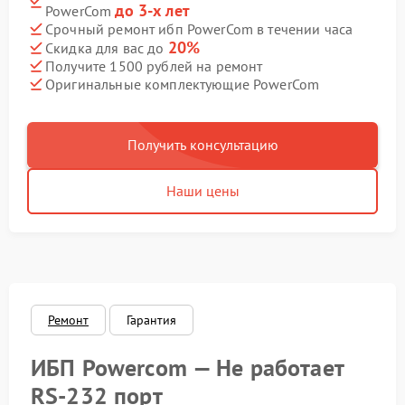
до 3-х лет
PowerCom
Срочный ремонт ибп PowerCom в течении часа
20%
Скидка для вас до
Получите 1500 рублей на ремонт
Оригинальные комплектующие PowerCom
Получить консультацию
Наши цены
Ремонт
Гарантия
ИБП Powercom — Не работает
RS-232 порт