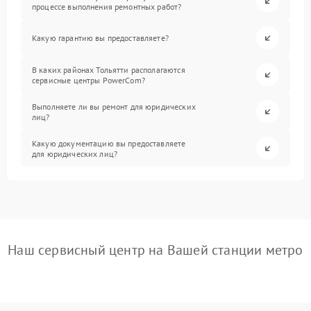
процессе выполнения ремонтных работ?
Какую гарантию вы предоставляете?
В каких районах Тольятти располагаются
сервисные центры PowerCom?
Выполняете ли вы ремонт для юридических
лиц?
Какую документацию вы предоставляете
для юридических лиц?
Наш сервисный центр на Вашей станции метро