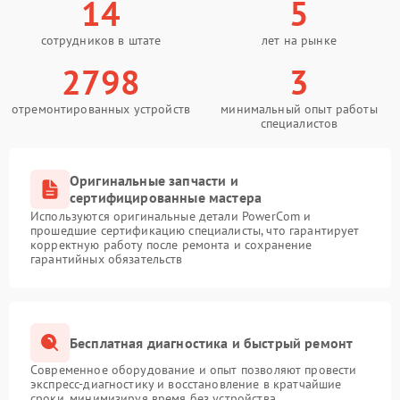
14
5
сотрудников в штате
лет на рынке
2798
3
отремонтированных устройств
минимальный опыт работы
специалистов
Оригинальные запчасти и
сертифицированные мастера
Используются оригинальные детали PowerCom и
прошедшие сертификацию специалисты, что гарантирует
корректную работу после ремонта и сохранение
гарантийных обязательств
Бесплатная диагностика и быстрый ремонт
Современное оборудование и опыт позволяют провести
экспресс-диагностику и восстановление в кратчайшие
сроки, минимизируя время без устройства