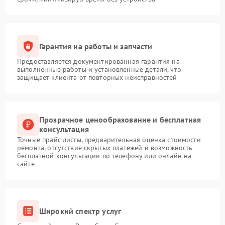
Гарантия на работы и запчасти
Предоставляется документированная гарантия на
выполненные работы и установленные детали, что
защищает клиента от повторных неисправностей
Прозрачное ценообразование и бесплатная
консультация
Точные прайс-листы, предварительная оценка стоимости
ремонта, отсутствие скрытых платежей и возможность
бесплатной консультации по телефону или онлайн на
сайте
Широкий спектр услуг