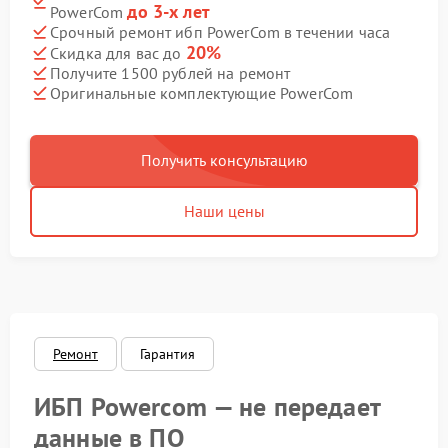
до 3-х лет
PowerCom
Срочный ремонт ибп PowerCom в течении часа
20%
Скидка для вас до
Получите 1500 рублей на ремонт
Оригинальные комплектующие PowerCom
Получить консультацию
Наши цены
Ремонт
Гарантия
ИБП Powercom — не передает
данные в ПО