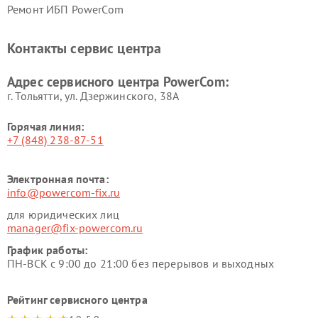
Ремонт ИБП PowerCom
Контакты сервис центра
Адрес сервисного центра PowerCom:
г. Тольятти, ул. Дзержинского, 38А
Горячая линия:
+7 (848) 238-87-51
Электронная почта:
info@powercom-fix.ru
для юридических лиц
manager@fix-powercom.ru
График работы:
ПН-ВСК с 9:00 до 21:00 без перерывов и выходных
Рейтинг сервисного центра