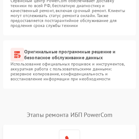
Сервисный центр PowerCom обеспечивает доставку
техники по всей РФ, бесплатную диагностику и
качественный ремонт, включая срочный ремонт. Клиенты
могут отслеживать статус ремонта онлайн. Также
предоставляется постгарантийное обслуживание для
продления срока службы техники
Оригинальные программные решение и
безопасное обслуживание данных
Использование официальных прошивок и инструментов,
аккуратная работа с пользовательскими данными:
резервное копирование, конфиденциальность и
восстановление информации при необходимости
Этапы ремонта ИБП PowerCom