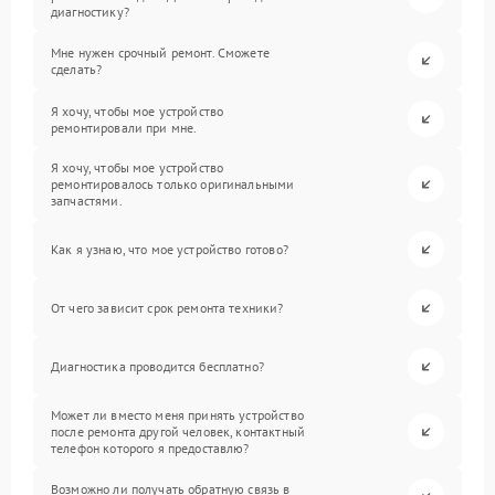
диагностику?
Мне нужен срочный ремонт. Сможете
сделать?
Я хочу, чтобы мое устройство
ремонтировали при мне.
Я хочу, чтобы мое устройство
ремонтировалось только оригинальными
запчастями.
Как я узнаю, что мое устройство готово?
От чего зависит срок ремонта техники?
Диагностика проводится бесплатно?
Может ли вместо меня принять устройство
после ремонта другой человек, контактный
телефон которого я предоставлю?
Возможно ли получать обратную связь в