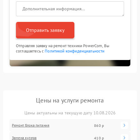
Отправить заявку
Отправляя заявку на ремонт техники PowerCom, Вы
соглашаетесь с
Политикой конфиденциальности
Цены на услуги ремонта
Цены актуальны на текущую дату 10.08.2026
Ремонт блока питания
860 р
Замена кулера
410 р