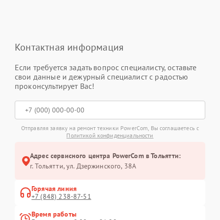
Контактная информация
Если требуется задать вопрос специалисту, оставьте
свои данные и дежурный специалист с радостью
проконсультирует Вас!
Отправляя заявку на ремонт техники PowerCom, Вы соглашаетесь с
Политикой конфиденциальности
Адрес сервисного центра PowerCom в Тольятти:
г. Тольятти, ул. Дзержинского, 38А
Горячая линия
+7 (848) 238-87-51
Время работы