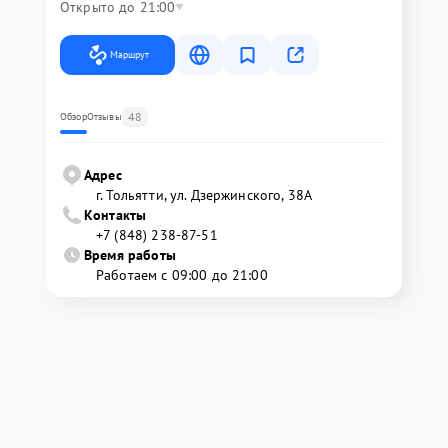
Открыто до 21:00
Маршрут
48
Обзор
Отзывы
Адрес
г. Тольятти, ул. Дзержинского, 38А
Контакты
+7 (848) 238-87-51
Время работы
Работаем с 09:00 до 21:00