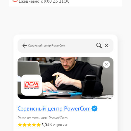
Ежедневно с 9:00 до 21:00
Сервисный центр PowerCom
Сервисный центр PowerCom
Ремонт техники PowerCom
5,0
46 оценки