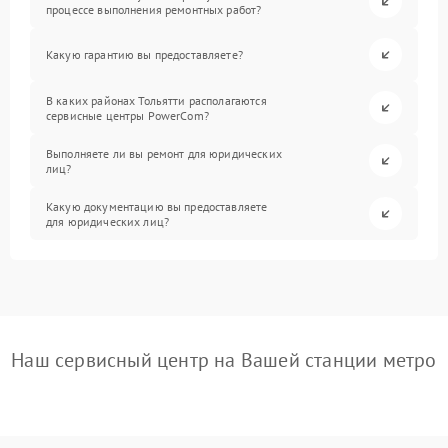
процессе выполнения ремонтных работ?
Какую гарантию вы предоставляете?
В каких районах Тольятти располагаются
сервисные центры PowerCom?
Выполняете ли вы ремонт для юридических
лиц?
Какую документацию вы предоставляете
для юридических лиц?
Наш сервисный центр на Вашей станции метро