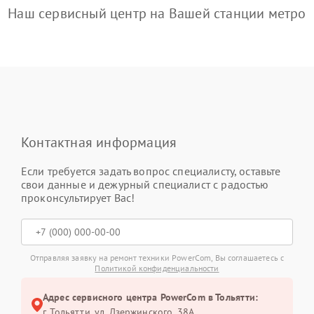
Наш сервисный центр на Вашей станции метро
Контактная информация
Если требуется задать вопрос специалисту, оставьте
свои данные и дежурный специалист с радостью
проконсультирует Вас!
Отправляя заявку на ремонт техники PowerCom, Вы соглашаетесь с
Политикой конфиденциальности
Адрес сервисного центра PowerCom в Тольятти:
г. Тольятти, ул. Дзержинского, 38А