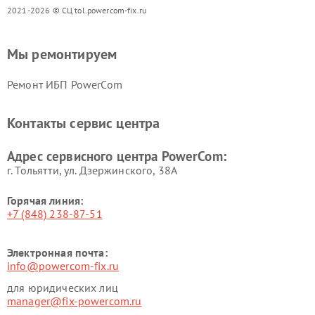
2021-2026 © СЦ tol.powercom-fix.ru
Мы ремонтируем
Ремонт ИБП PowerCom
Контакты сервис центра
Адрес сервисного центра PowerCom:
г. Тольятти, ул. Дзержинского, 38А
Горячая линия:
+7 (848) 238-87-51
Электронная почта:
info@powercom-fix.ru
для юридических лиц
manager@fix-powercom.ru