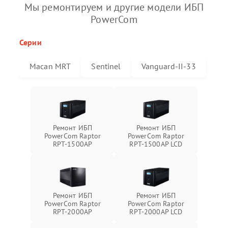
Мы ремонтируем и другие модели ИБП
PowerCom
Серии
Macan MRT
Sentinel
Vanguard-II-33
Ремонт ИБП
Ремонт ИБП
PowerCom Raptor
PowerCom Raptor
RPT-1500AP
RPT-1500AP LCD
Ремонт ИБП
Ремонт ИБП
PowerCom Raptor
PowerCom Raptor
RPT-2000AP
RPT-2000AP LCD