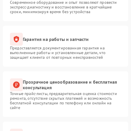
Современное оборудование и опыт позволяют провести
экспресс-диагностику и восстановление в кратчайшие
сроки, минимизируя время без устройства
Гарантия на работы и запчасти
Предоставляется документированная гарантия на
выполненные работы и установленные детали, что
защищает клиента от повторных неисправностей
Прозрачное ценообразование и бесплатная
консультация
Точные прайс-листы, предварительная оценка стоимости
ремонта, отсутствие скрытых платежей и возможность
бесплатной консультации по телефону или онлайн на
сайте