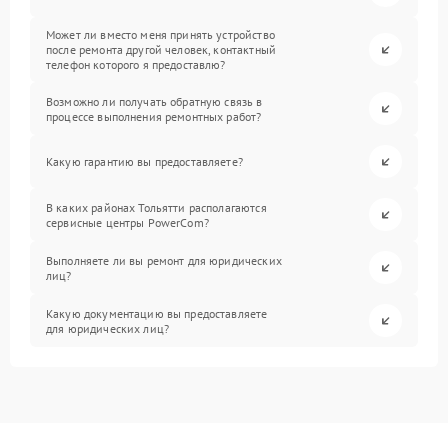
Может ли вместо меня принять устройство
после ремонта другой человек, контактный
телефон которого я предоставлю?
Возможно ли получать обратную связь в
процессе выполнения ремонтных работ?
Какую гарантию вы предоставляете?
В каких районах Тольятти располагаются
сервисные центры PowerCom?
Выполняете ли вы ремонт для юридических
лиц?
Какую документацию вы предоставляете
для юридических лиц?