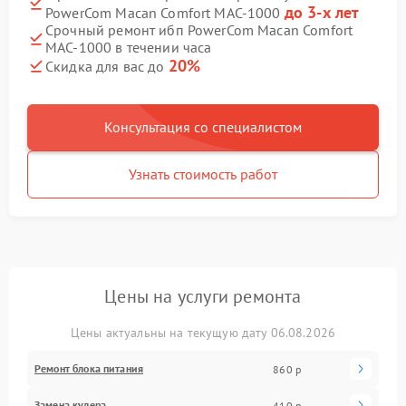
до 3-х лет
PowerCom Macan Comfort MAC-1000
Срочный ремонт ибп PowerCom Macan Comfort
MAC-1000 в течении часа
20%
Скидка для вас до
Консультация со специалистом
Узнать стоимость работ
Цены на услуги ремонта
Цены актуальны на текущую дату 06.08.2026
Ремонт блока питания
860 р
Замена кулера
410 р