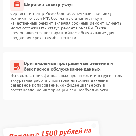
Широкий спектр услуг
Сервисный центр PowerCom обеспечивает доставку
техники по всей РФ, бесплатную диагностику и
качественный ремонт, включая срочный ремонт. Клиенты
могут отслеживать статус ремонта онлайн. Также
предоставляется постгарантийное обслуживание для
продления срока службы техники
Оригинальные программные решение и
безопасное обслуживание данных
Использование официальных прошивок и инструментов,
аккуратная работа с пользовательскими данными:
резервное копирование, конфиденциальность и
восстановление информации при необходимости
Получите 1500 рублей на