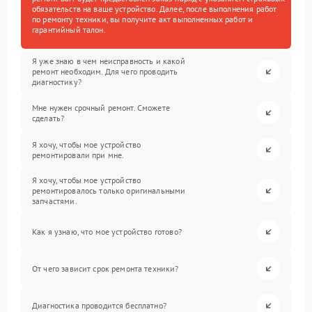
обязательств на ваше устройство. Далее, после выполнения работ
по ремонту техники, вы получите акт выполненных работ и
гарантийный талон.
Я уже знаю в чем неисправность и какой
ремонт необходим. Для чего проводить
диагностику?
Мне нужен срочный ремонт. Сможете
сделать?
Я хочу, чтобы мое устройство
ремонтировали при мне.
Я хочу, чтобы мое устройство
ремонтировалось только оригинальными
запчастями.
Как я узнаю, что мое устройство готово?
От чего зависит срок ремонта техники?
Диагностика проводится бесплатно?