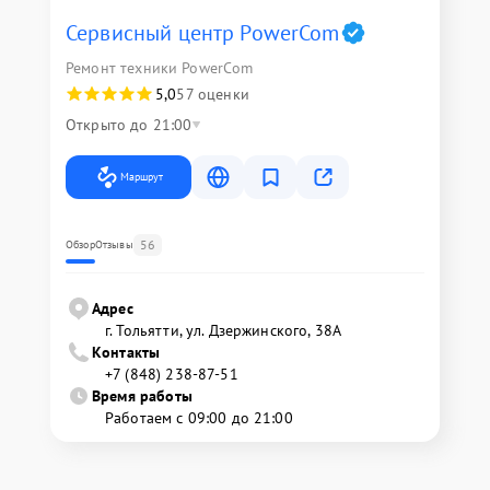
Сервисный центр PowerCom
Ремонт техники PowerCom
5,0
57 оценки
Открыто до 21:00
Маршрут
56
Обзор
Отзывы
Адрес
г. Тольятти, ул. Дзержинского, 38А
Контакты
+7 (848) 238-87-51
Время работы
Работаем с 09:00 до 21:00