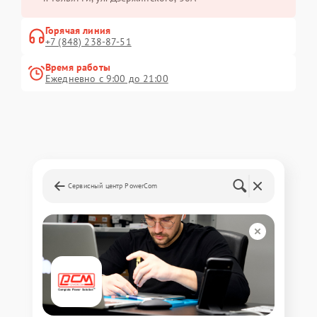
Горячая линия
+7 (848) 238-87-51
Время работы
Ежедневно с 9:00 до 21:00
Сервисный центр PowerCom