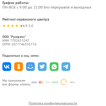
График работы:
ПН-ВСК с 9:00 до 21:00 без перерывов и выходных
Рейтинг сервисного центра
4.9-5.0
ООО "Русервис"
ИНН 7702633247
ОГРН 1077746335776
Поделиться в соц. сетях:
Мы принимаем
все формы оплаты
Политика конфиденциальности