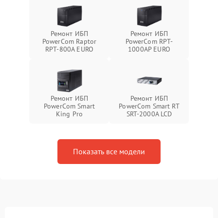
Ремонт ИБП
Ремонт ИБП
PowerCom Raptor
PowerCom RPT-
RPT-800A EURO
1000AР EURO
Ремонт ИБП
Ремонт ИБП
PowerCom Smart
PowerCom Smart RT
King Pro
SRT-2000A LCD
Показать все модели