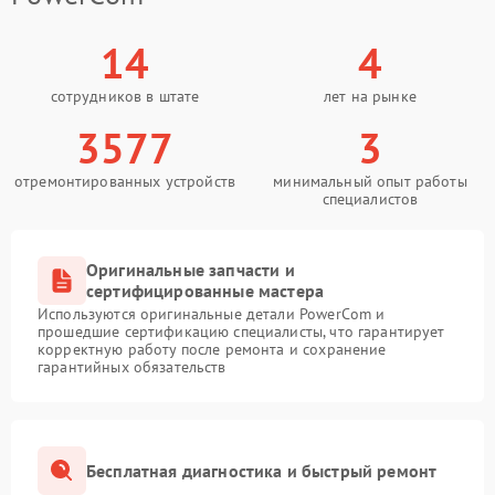
14
4
сотрудников в штате
лет на рынке
3577
3
отремонтированных устройств
минимальный опыт работы
специалистов
Оригинальные запчасти и
сертифицированные мастера
Используются оригинальные детали PowerCom и
прошедшие сертификацию специалисты, что гарантирует
корректную работу после ремонта и сохранение
гарантийных обязательств
Бесплатная диагностика и быстрый ремонт