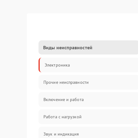
Виды неисправностей
Электроника
Прочие неисправности
Включение и работа
Работа с нагрузкой
Звук и индикация