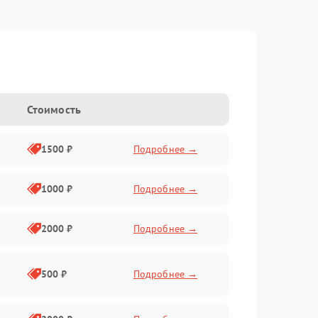
Стоимость
1500 ₽
Подробнее →
1000 ₽
Подробнее →
2000 ₽
Подробнее →
500 ₽
Подробнее →