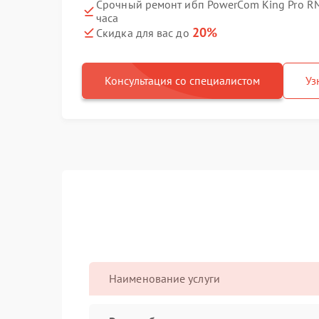
Срочный ремонт ибп PowerCom King Pro RM
часа
20%
Скидка для вас до
Консультация со специалистом
Уз
Наименование услуги