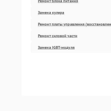
Ремонт блока питания
Замена кулера
Ремонт платы управления (восстановлен
Ремонт силовой части
Замена IGBT-модуля