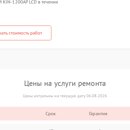
 KIN-1200AP LCD в течении
нать стоимость работ
Цены на услуги ремонта
Цены актуальны на текущую дату 06.08.2026
Срок
Гарантия