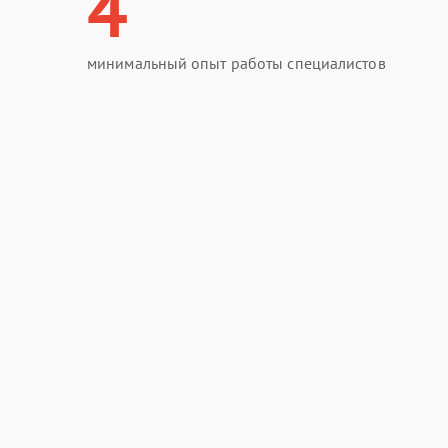
4
минимальный опыт работы специалистов