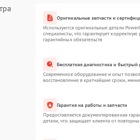
тра
Оригинальные запчасти и сертифиц
Используются оригинальные детали Powe
специалисты, что гарантирует корректную 
гарантийных обязательств
Бесплатная диагностика и быстрый
Современное оборудование и опыт позволя
восстановление в кратчайшие сроки, мини
Гарантия на работы и запчасти
Предоставляется документированная гара
детали, что защищает клиента от повторн