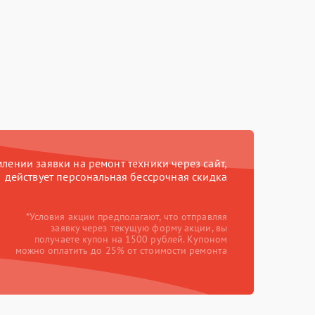
ении заявки на ремонт техники через сайт,
действует персональная бессрочная скидка
*Условия акции предполагают, что отправляя
заявку через текущую форму акции, вы
получаете купон на 1500 рублей. Купоном
можно оплатить до 25% от стоимости ремонта