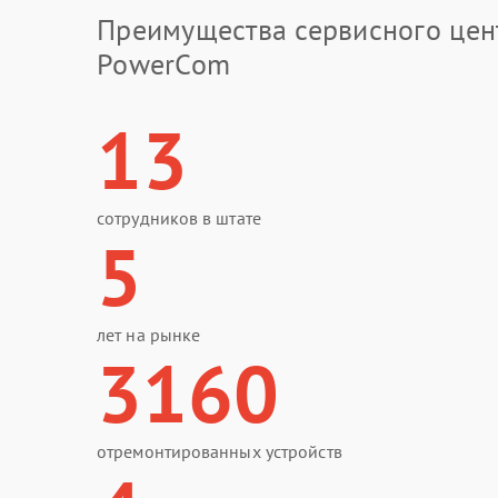
Преимущества сервисного цен
PowerCom
13
сотрудников в штате
5
лет на рынке
3160
отремонтированных устройств