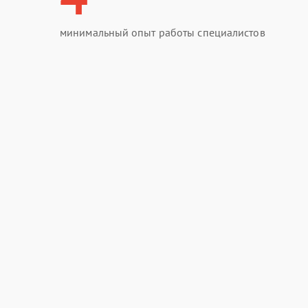
минимальный опыт работы специалистов