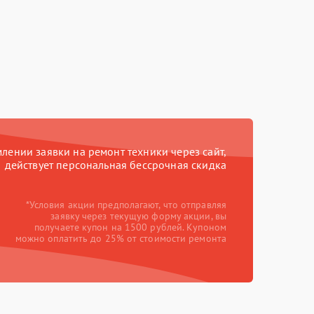
ении заявки на ремонт техники через сайт,
действует персональная бессрочная скидка
*Условия акции предполагают, что отправляя
заявку через текущую форму акции, вы
получаете купон на 1500 рублей. Купоном
можно оплатить до 25% от стоимости ремонта