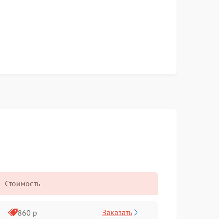
Стоимость
Заказать
860 р