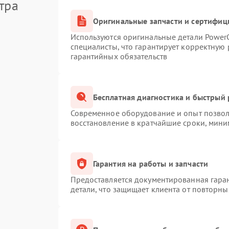
тра
Оригинальные запчасти и сертифиц
Используются оригинальные детали Powe
специалисты, что гарантирует корректную 
гарантийных обязательств
Бесплатная диагностика и быстрый
Современное оборудование и опыт позволя
восстановление в кратчайшие сроки, мини
Гарантия на работы и запчасти
Предоставляется документированная гара
детали, что защищает клиента от повторн