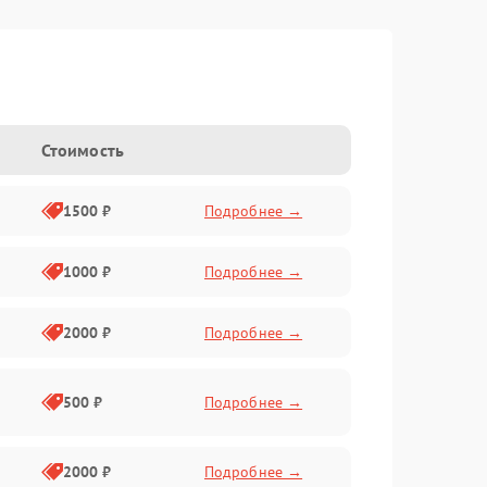
Стоимость
1500 ₽
Подробнее →
1000 ₽
Подробнее →
2000 ₽
Подробнее →
500 ₽
Подробнее →
2000 ₽
Подробнее →