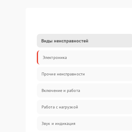
Виды неисправностей
Электроника
Прочие неисправности
Включение и работа
Работа с нагрузкой
Звук и индикация