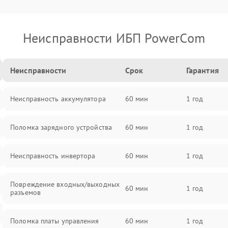
Неисправности ИБП PowerCom
Неисправности
Срок
Гарантия
Неисправность аккумулятора
60 мин
1 год
Поломка зарядного устройства
60 мин
1 год
Неисправность инвертора
60 мин
1 год
Повреждение входных/выходных
60 мин
1 год
разъемов
Поломка платы управления
60 мин
1 год