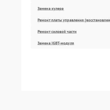
Замена кулера
Ремонт платы управления (восстановлен
Ремонт силовой части
Замена IGBT-модуля