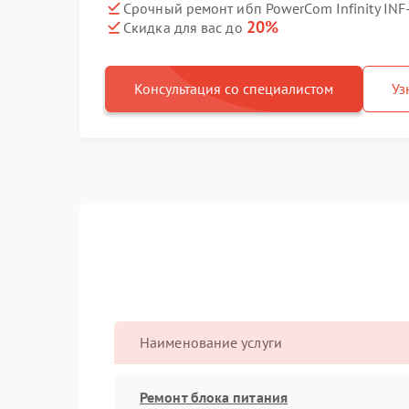
Срочный ремонт ибп PowerCom Infinity INF
20%
Скидка для вас до
Консультация со специалистом
Уз
Наименование услуги
Ремонт блока питания