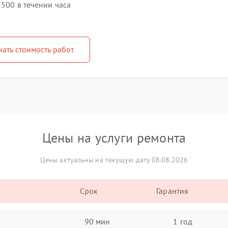
-500 в течении часа
нать стоимость работ
Цены на услуги ремонта
Цены актуальны на текущую дату 08.08.2026
Срок
Гарантия
90 мин
1 год