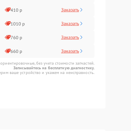
Заказать
410 р
Заказать
1010 р
Заказать
760 р
Заказать
660 р
 ориентировочные, без учета стоимости запчастей.
Записывайтесь на бесплатную диагностику.
рим ваше устройство и укажем на неисправность.