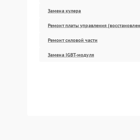
Замена кулера
Ремонт платы управления (восстановлен
Ремонт силовой части
Замена IGBT-модуля