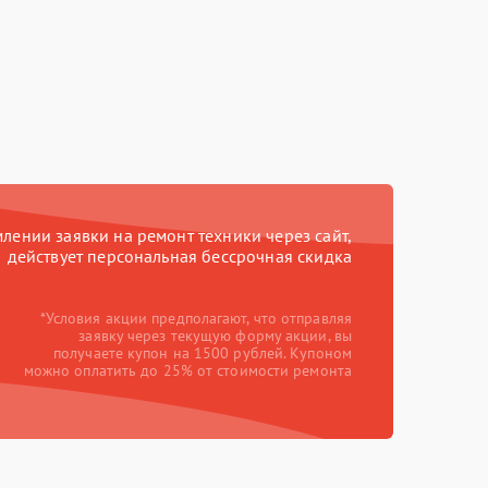
ении заявки на ремонт техники через сайт,
действует персональная бессрочная скидка
*Условия акции предполагают, что отправляя
заявку через текущую форму акции, вы
получаете купон на 1500 рублей. Купоном
можно оплатить до 25% от стоимости ремонта