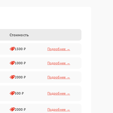
Стоимость
1500 ₽
Подробнее →
1000 ₽
Подробнее →
2000 ₽
Подробнее →
500 ₽
Подробнее →
2000 ₽
Подробнее →