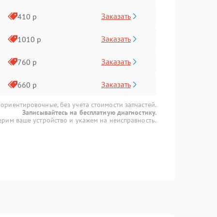
Заказать
410 р
Заказать
1010 р
Заказать
760 р
Заказать
660 р
 ориентировочные, без учета стоимости запчастей.
Записывайтесь на бесплатную диагностику.
рим ваше устройство и укажем на неисправность.