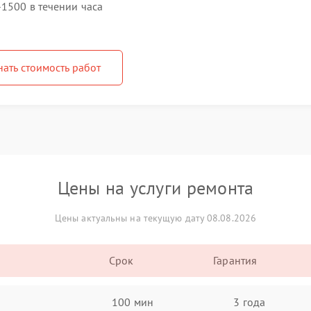
-1500 в течении часа
нать стоимость работ
Цены на услуги ремонта
Цены актуальны на текущую дату 08.08.2026
Срок
Гарантия
100 мин
3 года