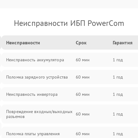
Неисправности ИБП PowerCom
Неисправности
Срок
Гарантия
Неисправность аккумулятора
60 мин
1 год
Поломка зарядного устройства
60 мин
1 год
Неисправность инвертора
60 мин
1 год
Повреждение входных/выходных
60 мин
1 год
разъемов
Поломка платы управления
60 мин
1 год