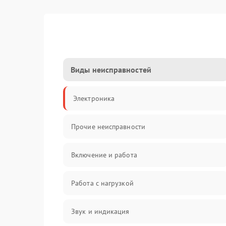
Виды неисправностей
Электроника
Прочие неисправности
Включение и работа
Работа с нагрузкой
Звук и индикация