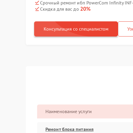
Срочный ремонт ибп PowerCom Infinity INF
20%
Скидка для вас до
Консультация со специалистом
Уз
Наименование услуги
Ремонт блока питания