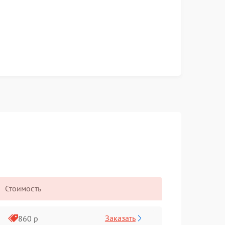
Стоимость
Заказать
860 р