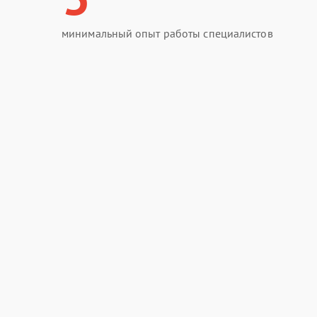
минимальный опыт работы специалистов