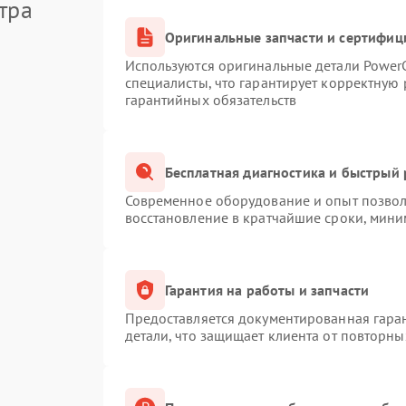
тра
Оригинальные запчасти и сертифиц
Используются оригинальные детали Powe
специалисты, что гарантирует корректную 
гарантийных обязательств
Бесплатная диагностика и быстрый
Современное оборудование и опыт позволя
восстановление в кратчайшие сроки, мини
Гарантия на работы и запчасти
Предоставляется документированная гара
детали, что защищает клиента от повторн