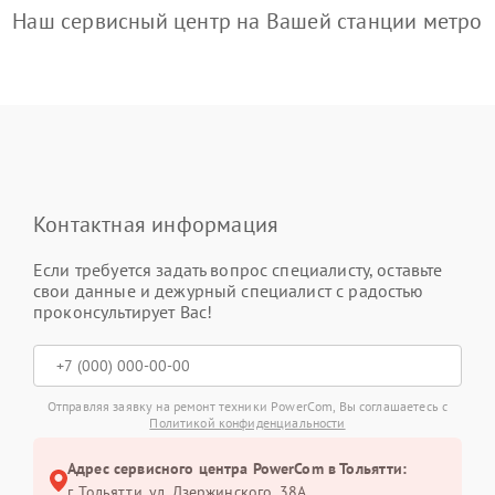
Наш сервисный центр на Вашей станции метро
Контактная информация
Если требуется задать вопрос специалисту, оставьте
свои данные и дежурный специалист с радостью
проконсультирует Вас!
Отправляя заявку на ремонт техники PowerCom, Вы соглашаетесь с
Политикой конфиденциальности
Адрес сервисного центра PowerCom в Тольятти:
г. Тольятти, ул. Дзержинского, 38А