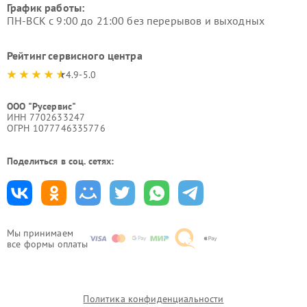
График работы:
ПН-ВСК с 9:00 до 21:00 без перерывов и выходных
Рейтинг сервисного центра
4.9-5.0
ООО "Русервис"
ИНН 7702633247
ОГРН 1077746335776
Поделиться в соц. сетях:
Мы принимаем
все формы оплаты
Политика конфиденциальности