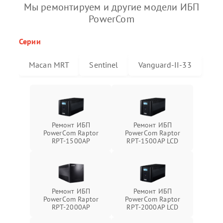
Мы ремонтируем и другие модели ИБП
PowerCom
Серии
Macan MRT
Sentinel
Vanguard-II-33
Ремонт ИБП
Ремонт ИБП
PowerCom Raptor
PowerCom Raptor
RPT-1500AP
RPT-1500AP LCD
Ремонт ИБП
Ремонт ИБП
PowerCom Raptor
PowerCom Raptor
RPT-2000AP
RPT-2000AP LCD