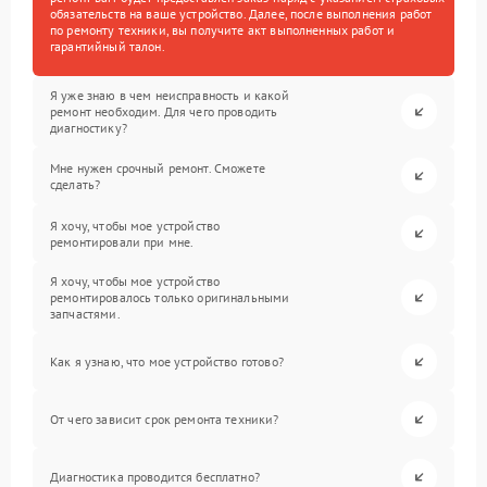
обязательств на ваше устройство. Далее, после выполнения работ
по ремонту техники, вы получите акт выполненных работ и
гарантийный талон.
Я уже знаю в чем неисправность и какой
ремонт необходим. Для чего проводить
диагностику?
Мне нужен срочный ремонт. Сможете
сделать?
Я хочу, чтобы мое устройство
ремонтировали при мне.
Я хочу, чтобы мое устройство
ремонтировалось только оригинальными
запчастями.
Как я узнаю, что мое устройство готово?
От чего зависит срок ремонта техники?
Диагностика проводится бесплатно?