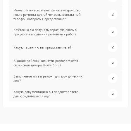
Может ли вместо меня принять устройство
после ремонта другой человек, контактный
телефон которого я предоставлю?
Возможно ли получать обратную связь в
процессе выполнения ремонтных работ?
Какую гарантию вы предоставляете?
В каких районах Тольятти располагаются
сервисные центры PowerCom?
Выполняете ли вы ремонт для юридических
лиц?
Какую документацию вы предоставляете
для юридических лиц?