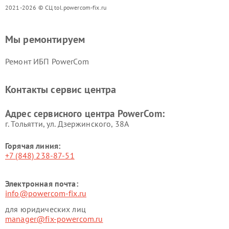
2021-2026 © СЦ tol.powercom-fix.ru
Мы ремонтируем
Ремонт ИБП PowerCom
Контакты сервис центра
Адрес сервисного центра PowerCom:
г. Тольятти, ул. Дзержинского, 38А
Горячая линия:
+7 (848) 238-87-51
Электронная почта:
info@powercom-fix.ru
для юридических лиц
manager@fix-powercom.ru