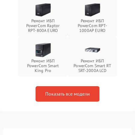
Ремонт ИБП
Ремонт ИБП
PowerCom Raptor
PowerCom RPT-
RPT-800A EURO
1000AР EURO
Ремонт ИБП
Ремонт ИБП
PowerCom Smart
PowerCom Smart RT
King Pro
SRT-2000A LCD
Показать все модели