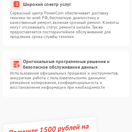
Широкий спектр услуг
Сервисный центр PowerCom обеспечивает доставку
техники по всей РФ, бесплатную диагностику и
качественный ремонт, включая срочный ремонт. Клиенты
могут отслеживать статус ремонта онлайн. Также
предоставляется постгарантийное обслуживание для
продления срока службы техники
Оригинальные программные решение и
безопасное обслуживание данных
Использование официальных прошивок и инструментов,
аккуратная работа с пользовательскими данными:
резервное копирование, конфиденциальность и
восстановление информации при необходимости
Получите 1500 рублей на