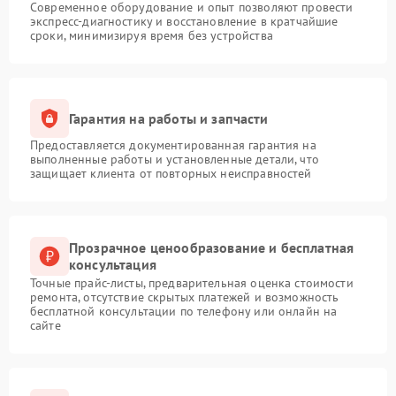
Современное оборудование и опыт позволяют провести
экспресс-диагностику и восстановление в кратчайшие
сроки, минимизируя время без устройства
Гарантия на работы и запчасти
Предоставляется документированная гарантия на
выполненные работы и установленные детали, что
защищает клиента от повторных неисправностей
Прозрачное ценообразование и бесплатная
консультация
Точные прайс-листы, предварительная оценка стоимости
ремонта, отсутствие скрытых платежей и возможность
бесплатной консультации по телефону или онлайн на
сайте