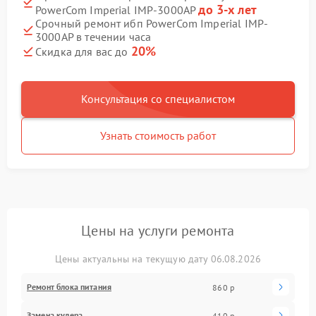
до 3-х лет
PowerCom Imperial IMP-3000AP
Срочный ремонт ибп PowerCom Imperial IMP-
3000AP в течении часа
20%
Скидка для вас до
Консультация со специалистом
Узнать стоимость работ
Цены на услуги ремонта
Цены актуальны на текущую дату 06.08.2026
Ремонт блока питания
860 р
Замена кулера
410 р