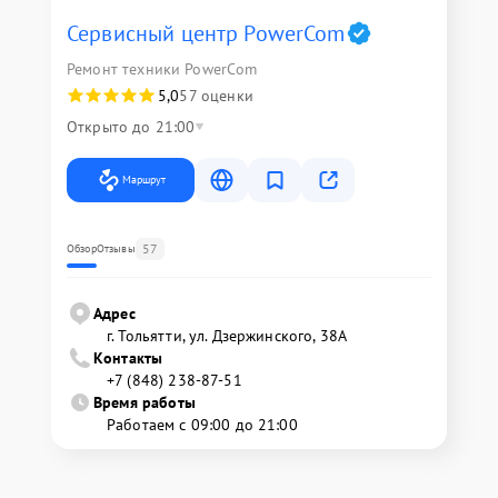
Сервисный центр PowerCom
Ремонт техники PowerCom
5,0
57 оценки
Открыто до 21:00
Маршрут
57
Обзор
Отзывы
Адрес
г. Тольятти, ул. Дзержинского, 38А
Контакты
+7 (848) 238-87-51
Время работы
Работаем с 09:00 до 21:00