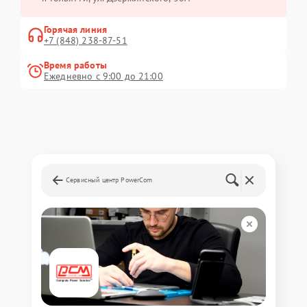
Горячая линия
+7 (848) 238-87-51
Время работы
Ежедневно с 9:00 до 21:00
Сервисный центр PowerCom