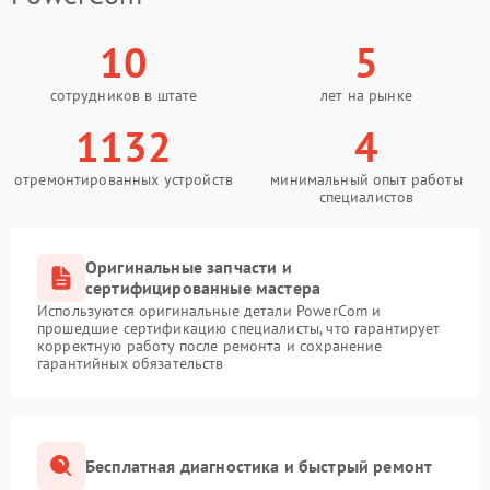
10
5
сотрудников в штате
лет на рынке
1132
4
отремонтированных устройств
минимальный опыт работы
специалистов
Оригинальные запчасти и
сертифицированные мастера
Используются оригинальные детали PowerCom и
прошедшие сертификацию специалисты, что гарантирует
корректную работу после ремонта и сохранение
гарантийных обязательств
Бесплатная диагностика и быстрый ремонт